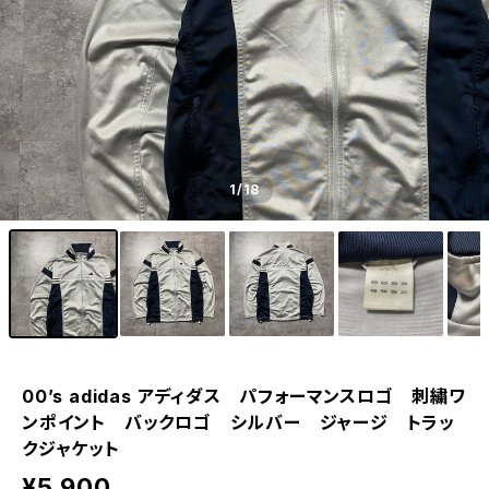
1
/18
00’s adidas アディダス パフォーマンスロゴ 刺繍ワ
ンポイント バックロゴ シルバー ジャージ トラッ
クジャケット
¥5,900