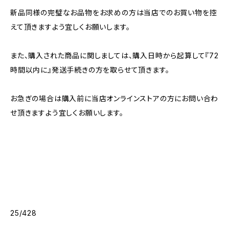
新品同様の完璧なお品物をお求めの方は当店でのお買い物を控
えて頂きますよう宜しくお願いします。
また、購入された商品に関しましては、購入日時から起算して『72
時間以内に』発送手続きの方を取らせて頂きます。
お急ぎの場合は購入前に当店オンラインストアの方にお問い合わ
せ頂きますよう宜しくお願いします。
25/428