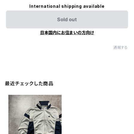
International shipping available
Sold out
日本国内にお住まいの方向け
通報する
最近チェックした商品