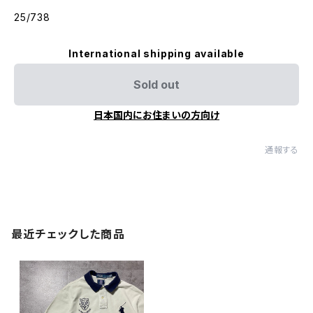
25/738
International shipping available
Sold out
日本国内にお住まいの方向け
通報する
最近チェックした商品