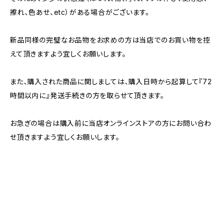
擦れ、色あせ、etc）がある場合がございます。
新品同様の完璧なお品物をお求めの方は当店でのお買い物を控
えて頂きますよう宜しくお願いします。
また、購入された商品に関しましては、購入日時から起算して『72
時間以内に』発送手続きの方を取らせて頂きます。
お急ぎの場合は購入前に当店オンラインストアの方にお問い合わ
せ頂きますよう宜しくお願いします。