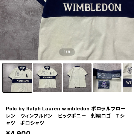
1
/8
Polo by Ralph Lauren wimbledon ポロラルフロー
レン ウィンブルドン ビックポニー 刺繍ロゴ Tシ
ャツ ポロシャツ
¥4,900