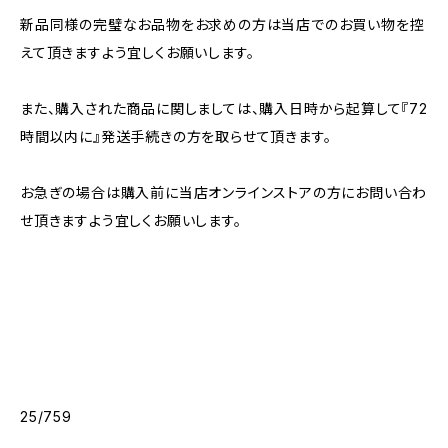
新品同様の完璧なお品物をお求めの方は当店でのお買い物を控
えて頂きますよう宜しくお願いします。
また、購入された商品に関しましては、購入日時から起算して『72
時間以内に』発送手続きの方を取らせて頂きます。
お急ぎの場合は購入前に当店オンラインストアの方にお問い合わ
せ頂きますよう宜しくお願いします。
25/759