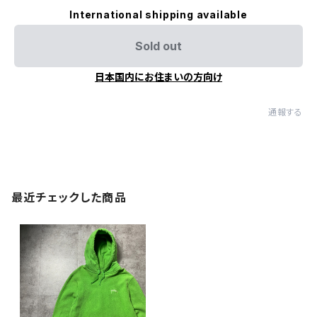
International shipping available
Sold out
日本国内にお住まいの方向け
通報する
最近チェックした商品