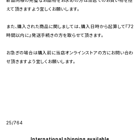
新品同様の完璧なお品物をお求めの方は当店でのお買い物を控
えて頂きますよう宜しくお願いします。
また、購入された商品に関しましては、購入日時から起算して『72
時間以内に』発送手続きの方を取らせて頂きます。
お急ぎの場合は購入前に当店オンラインストアの方にお問い合わ
せ頂きますよう宜しくお願いします。
25/764
International shipping available