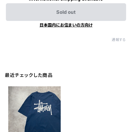
Sold out
日本国内にお住まいの方向け
通報する
最近チェックした商品