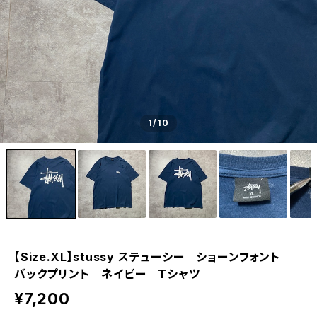
1
/10
【Size.XL】stussy ステューシー ショーンフォント
バックプリント ネイビー Tシャツ
¥7,200