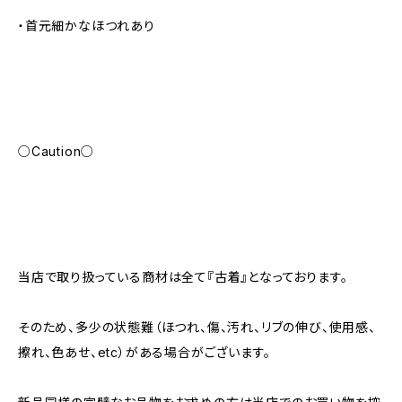
・首元細かなほつれあり
○Caution○
当店で取り扱っている商材は全て『古着』となっております。
そのため、多少の状態難（ほつれ、傷、汚れ、リブの伸び、使用感、
擦れ、色あせ、etc）がある場合がございます。