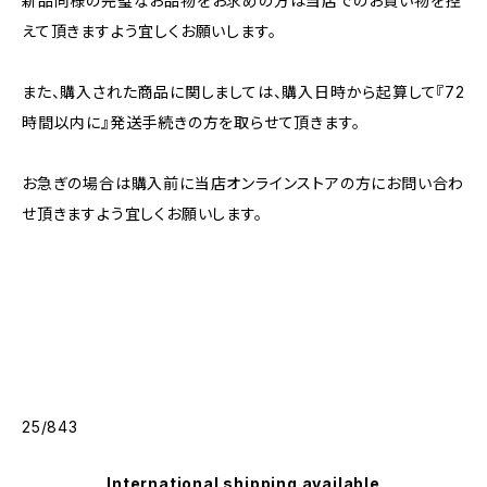
新品同様の完璧なお品物をお求めの方は当店でのお買い物を控
えて頂きますよう宜しくお願いします。
また、購入された商品に関しましては、購入日時から起算して『72
時間以内に』発送手続きの方を取らせて頂きます。
お急ぎの場合は購入前に当店オンラインストアの方にお問い合わ
せ頂きますよう宜しくお願いします。
25/843
International shipping available