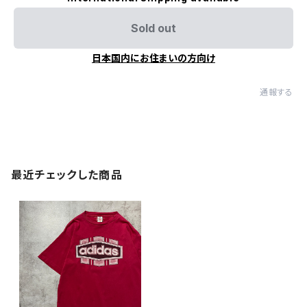
Sold out
日本国内にお住まいの方向け
通報する
最近チェックした商品