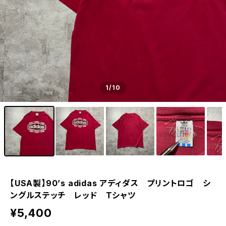
1
/10
【USA製】90’s adidas アディダス プリントロゴ シ
ングルステッチ レッド Tシャツ
¥5,400