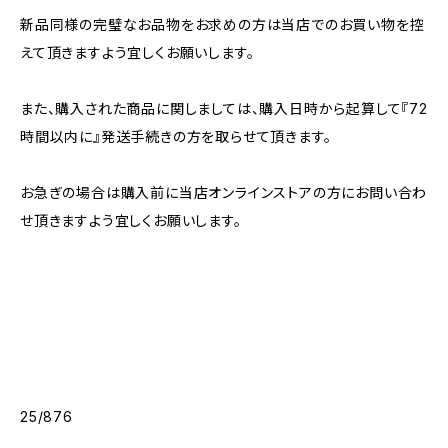
新品同様の完璧なお品物をお求めの方は当店でのお買い物を控
えて頂きますよう宜しくお願いします。
また、購入された商品に関しましては、購入日時から起算して『72
時間以内に』発送手続きの方を取らせて頂きます。
お急ぎの場合は購入前に当店オンラインストアの方にお問い合わ
せ頂きますよう宜しくお願いします。
25/876