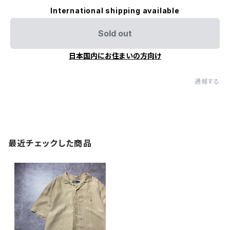
International shipping available
Sold out
日本国内にお住まいの方向け
通報する
最近チェックした商品