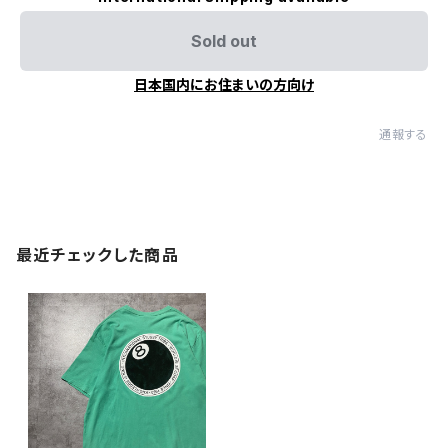
Sold out
日本国内にお住まいの方向け
通報する
最近チェックした商品