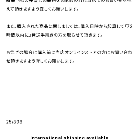
新品同様の完璧なお品物をお求めの方は当店でのお買い物を控
えて頂きますよう宜しくお願いします。
また、購入された商品に関しましては、購入日時から起算して『72
時間以内に』発送手続きの方を取らせて頂きます。
お急ぎの場合は購入前に当店オンラインストアの方にお問い合わ
せ頂きますよう宜しくお願いします。
25/898
International shipping available