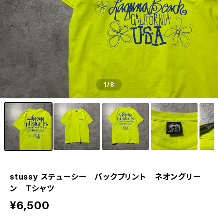
1
/8
stussy ステューシー バックプリント ネオングリー
ン Tシャツ
¥6,500