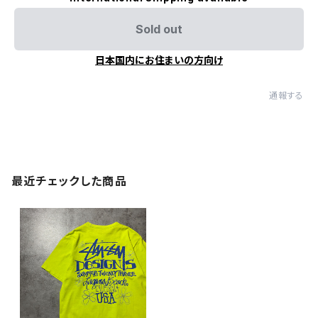
Sold out
日本国内にお住まいの方向け
通報する
最近チェックした商品