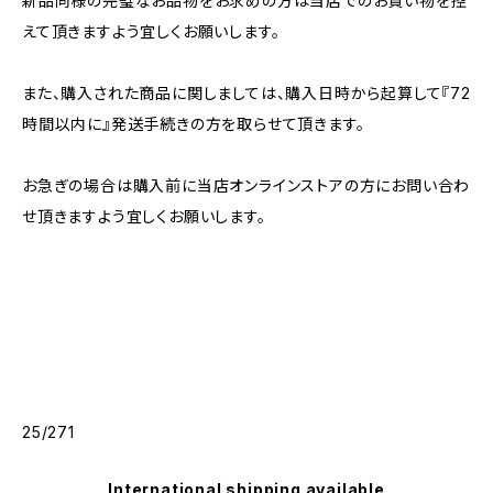
新品同様の完璧なお品物をお求めの方は当店でのお買い物を控
えて頂きますよう宜しくお願いします。
また、購入された商品に関しましては、購入日時から起算して『72
時間以内に』発送手続きの方を取らせて頂きます。
お急ぎの場合は購入前に当店オンラインストアの方にお問い合わ
せ頂きますよう宜しくお願いします。
25/271
International shipping available