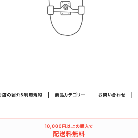
お店の紹介＆利用規約
商品カテゴリー
お問い合わせ
10,000円以上の購入で
配送料無料