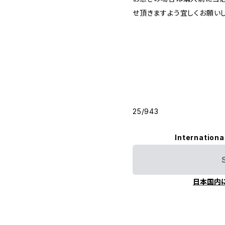
せ頂きますよう宜しくお願いし
25/943
Internationa
日本国内