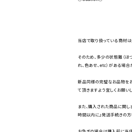
当店で取り扱っている商材は全
そのため、多少の状態難（ほつ
れ、色あせ、etc）がある場合
新品同様の完璧なお品物を
て頂きますよう宜しくお願いし
また、購入された商品に関し
時間以内に』発送手続きの方
お急ぎの場合は購入前に当店