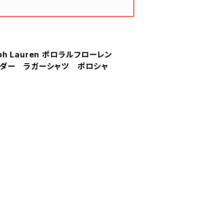
Ralph Lauren ポロラルフローレン
ダー ラガーシャツ ポロシャ