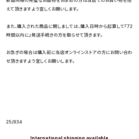
新品同様の完璧なお品物をお求めの方は当店でのお買い物を控
えて頂きますよう宜しくお願いします。
また、購入された商品に関しましては、購入日時から起算して『72
時間以内に』発送手続きの方を取らせて頂きます。
お急ぎの場合は購入前に当店オンラインストアの方にお問い合わ
せ頂きますよう宜しくお願いします。
25/934
International shipping available