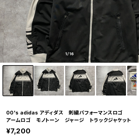
1
/16
00's adidas アディダス 刺繍パフォーマンスロゴ
アームロゴ モノトーン ジャージ トラックジャケット
¥7,200