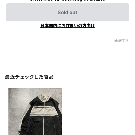
Sold out
日本国内にお住まいの方向け
通報する
最近チェックした商品