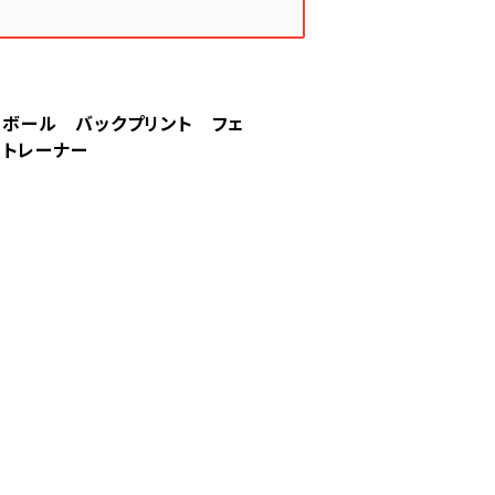
 8ボール バックプリント フェ
 トレーナー