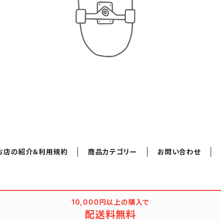
お店の紹介＆利用規約
商品カテゴリー
お問い合わせ
10,000円以上の購入で
配送料無料