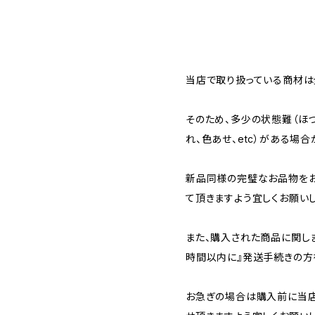
当店で取り扱っている商材は全
そのため、多少の状態難（ほつ
れ、色あせ、etc）がある場合
新品同様の完璧なお品物を
て頂きますよう宜しくお願いし
また、購入された商品に関し
時間以内に』発送手続きの方
お急ぎの場合は購入前に当店