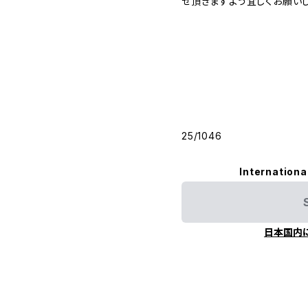
せ頂きますよう宜しくお願いし
25/1046
Internationa
日本国内