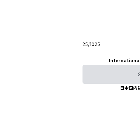
25/1025
Internationa
日本国内