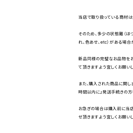
当店で取り扱っている商材は全
そのため、多少の状態難（ほつ
れ、色あせ、etc）がある場合
新品同様の完璧なお品物を
て頂きますよう宜しくお願いし
また、購入された商品に関し
時間以内に』発送手続きの方
お急ぎの場合は購入前に当店
せ頂きますよう宜しくお願いし