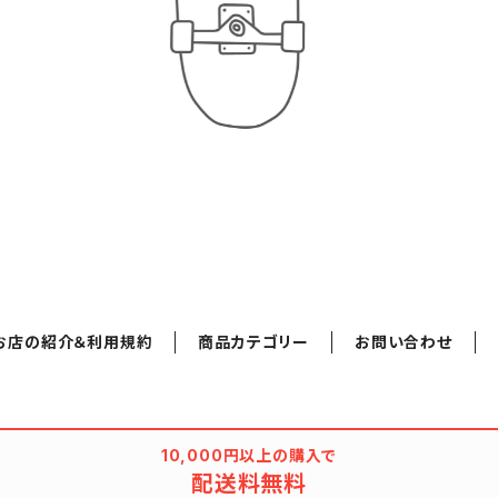
お店の紹介＆利用規約
商品カテゴリー
お問い合わせ
10,000円以上の購入で
配送料無料