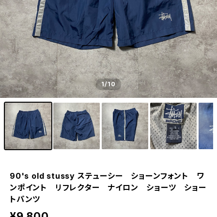
1
/10
90's old stussy ステューシー ショーンフォント ワ
ンポイント リフレクター ナイロン ショーツ ショー
トパンツ
¥9,800