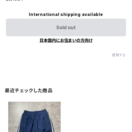
International shipping available
Sold out
日本国内にお住まいの方向け
通報する
最近チェックした商品