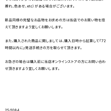
擦れ、色あせ、etc）がある場合がございます。
新品同様の完璧なお品物をお求めの方は当店でのお買い物を控
えて頂きますよう宜しくお願いします。
また、購入された商品に関しましては、購入日時から起算して『72
時間以内に』発送手続きの方を取らせて頂きます。
お急ぎの場合は購入前に当店オンラインストアの方にお問い合わ
せ頂きますよう宜しくお願いします。
25/1084