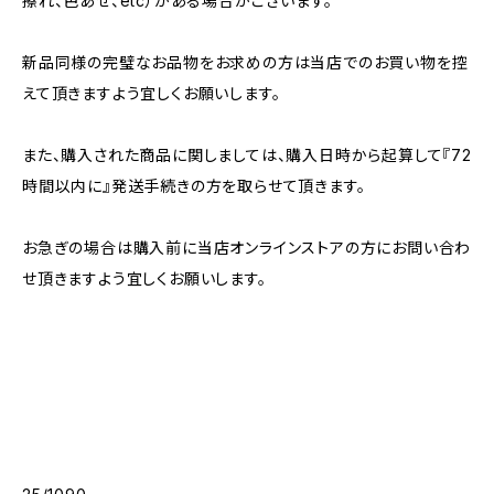
擦れ、色あせ、etc）がある場合がございます。
新品同様の完璧なお品物をお求めの方は当店でのお買い物を控
えて頂きますよう宜しくお願いします。
また、購入された商品に関しましては、購入日時から起算して『72
時間以内に』発送手続きの方を取らせて頂きます。
お急ぎの場合は購入前に当店オンラインストアの方にお問い合わ
せ頂きますよう宜しくお願いします。