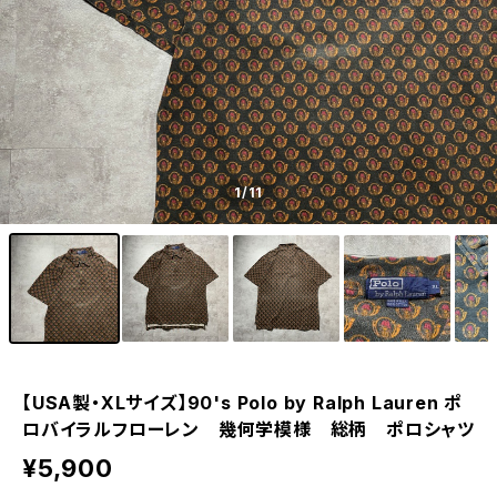
1
/11
【USA製・XLサイズ】90's Polo by Ralph Lauren ポ
ロバイラルフローレン 幾何学模様 総柄 ポロシャツ
¥5,900