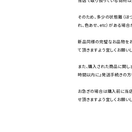
当店で取り扱っている商材は全
そのため、多少の状態難（ほつ
れ、色あせ、etc）がある場合
新品同様の完璧なお品物を
て頂きますよう宜しくお願いし
また、購入された商品に関し
時間以内に』発送手続きの方
お急ぎの場合は購入前に当店
せ頂きますよう宜しくお願いし