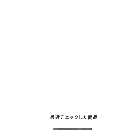
最近チェックした商品