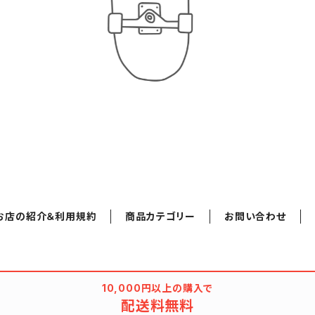
お店の紹介＆利用規約
商品カテゴリー
お問い合わせ
10,000円以上の購入で
配送料無料