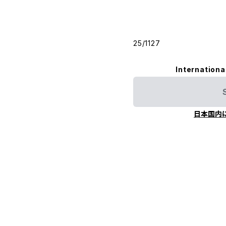
25/1127
Internationa
日本国内