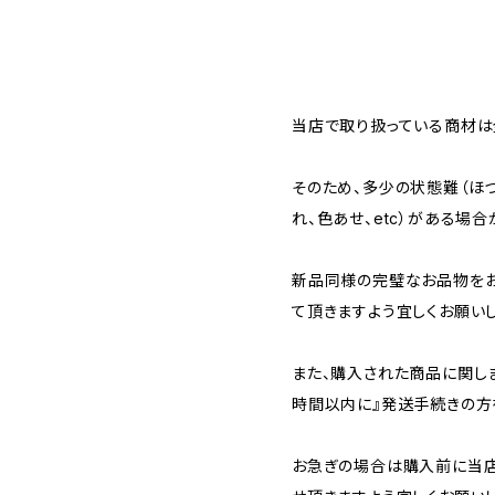
当店で取り扱っている商材は全
そのため、多少の状態難（ほつ
れ、色あせ、etc）がある場合
新品同様の完璧なお品物を
て頂きますよう宜しくお願いし
また、購入された商品に関し
時間以内に』発送手続きの方
お急ぎの場合は購入前に当店