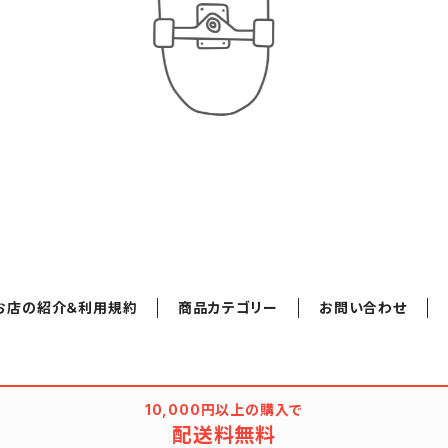
お店の紹介＆利用規約
商品カテゴリー
お問い合わせ
10,000円以上の購入で
配送料無料