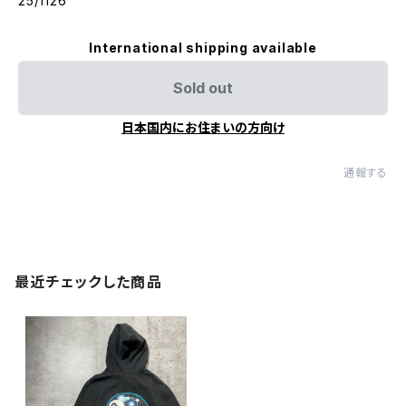
25/1126
International shipping available
Sold out
日本国内にお住まいの方向け
通報する
最近チェックした商品