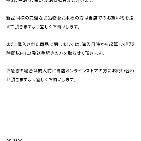
擦れ、色あせ、etc）がある場合がございます。
新品同様の完璧なお品物をお求めの方は当店でのお買い物を控
えて頂きますよう宜しくお願いします。
また、購入された商品に関しましては、購入日時から起算して『72
時間以内に』発送手続きの方を取らせて頂きます。
お急ぎの場合は購入前に当店オンラインストアの方にお問い合わ
せ頂きますよう宜しくお願いします。