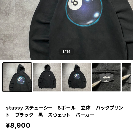
1
/14
stussy ステューシー 8ボール 立体 バックプリン
ト ブラック 黒 スウェット パーカー
¥8,900