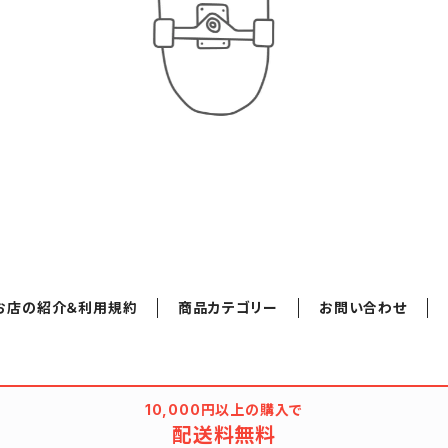
お店の紹介＆利用規約
商品カテゴリー
お問い合わせ
10,000円以上の購入で
配送料無料