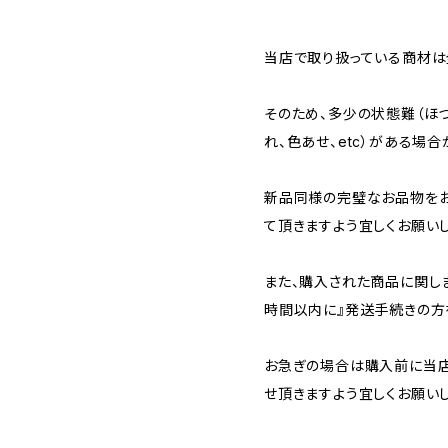
当店で取り扱っている商材は全
そのため、多少の状態難（ほつ
れ、色あせ、etc）がある場合
新品同様の完璧なお品物を
て頂きますよう宜しくお願いし
また、購入された商品に関し
時間以内に』発送手続きの方
お急ぎの場合は購入前に当店
せ頂きますよう宜しくお願いし