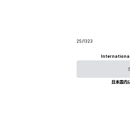
25/1323
Internationa
日本国内