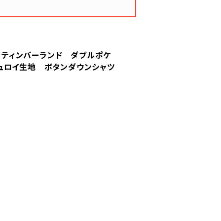
land ティンバーランド ダブルポケ
ュロイ生地 ボタンダウンシャツ