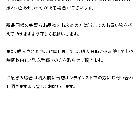
擦れ、色あせ、etc）がある場合がございます。
新品同様の完璧なお品物をお求めの方は当店でのお買い物を控
えて頂きますよう宜しくお願いします。
また、購入された商品に関しましては、購入日時から起算して『72
時間以内に』発送手続きの方を取らせて頂きます。
お急ぎの場合は購入前に当店オンラインストアの方にお問い合わ
せ頂きますよう宜しくお願いします。