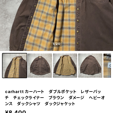
1
/20
carhartt カーハート ダブルポケット レザーパッ
チ チェックライナー ブラウン ダメージ ヘビーオ
ンス ダックシャツ ダックジャケット
¥8,400