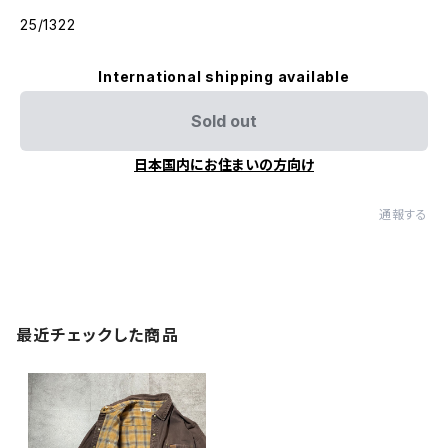
25/1322
International shipping available
Sold out
日本国内にお住まいの方向け
通報する
最近チェックした商品