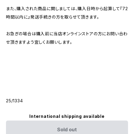
また、購入された商品に関しましては、購入日時から起算して『72
時間以内に』発送手続きの方を取らせて頂きます。
お急ぎの場合は購入前に当店オンラインストアの方にお問い合わ
せ頂きますよう宜しくお願いします。
25/1334
International shipping available
Sold out