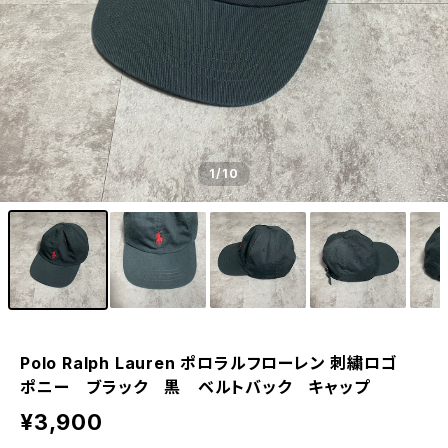
1
/10
Polo Ralph Lauren ポロラルフローレン 刺繍ロゴ
ポニー ブラック 黒 ベルトバック キャップ
¥3,900