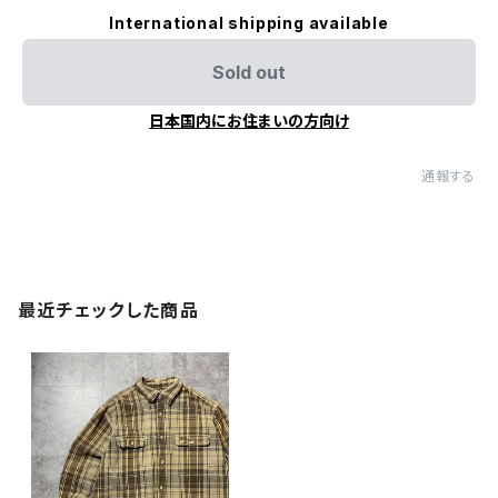
International shipping available
Sold out
日本国内にお住まいの方向け
通報する
最近チェックした商品