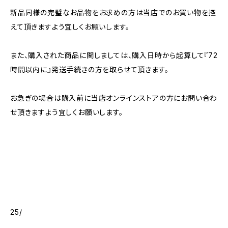
新品同様の完璧なお品物をお求めの方は当店でのお買い物を控
えて頂きますよう宜しくお願いします。
また、購入された商品に関しましては、購入日時から起算して『72
時間以内に』発送手続きの方を取らせて頂きます。
お急ぎの場合は購入前に当店オンラインストアの方にお問い合わ
せ頂きますよう宜しくお願いします。
25/