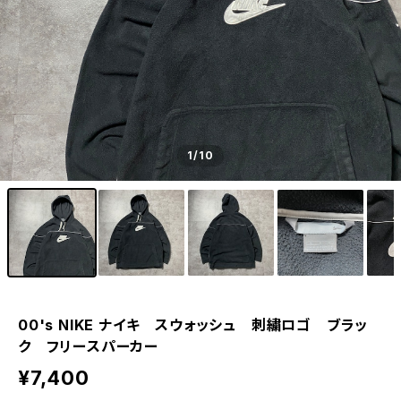
1
/10
00's NIKE ナイキ スウォッシュ 刺繍ロゴ ブラッ
ク フリースパーカー
¥7,400