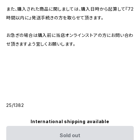
また、購入された商品に関しましては、購入日時から起算して『72
時間以内に』発送手続きの方を取らせて頂きます。
お急ぎの場合は購入前に当店オンラインストアの方にお問い合わ
せ頂きますよう宜しくお願いします。
25/1382
International shipping available
Sold out