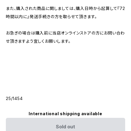
また、購入された商品に関しましては、購入日時から起算して『72
時間以内に』発送手続きの方を取らせて頂きます。
お急ぎの場合は購入前に当店オンラインストアの方にお問い合わ
せ頂きますよう宜しくお願いします。
25/1454
International shipping available
Sold out