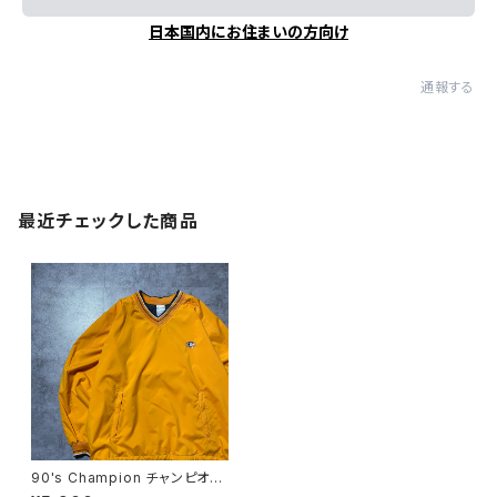
日本国内にお住まいの方向け
通報する
最近チェックした商品
90's Champion チャンピオ
ン ワンポイント ラバーロ