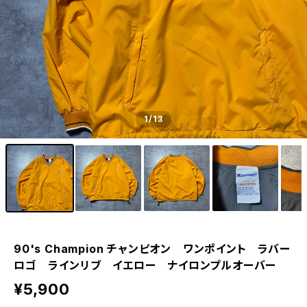
1
/13
90's Champion チャンピオン ワンポイント ラバー
ロゴ ラインリブ イエロー ナイロンプルオーバー
¥5,900