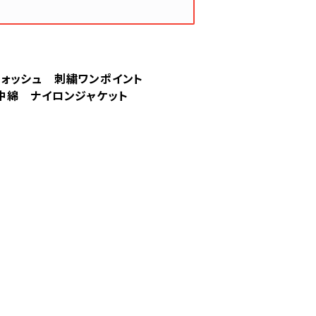
 スウォッシュ 刺繍ワンポイント
中綿 ナイロンジャケット