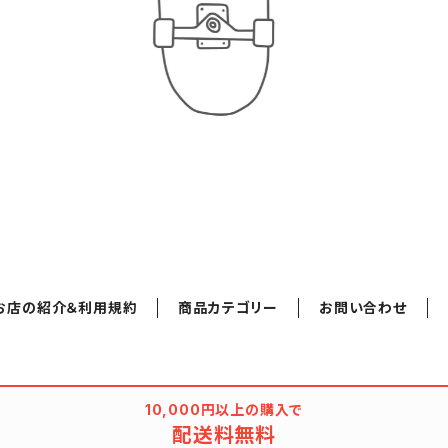
お店の紹介＆利用規約
商品カテゴリー
お問い合わせ
10,000円以上の購入で
配送料無料