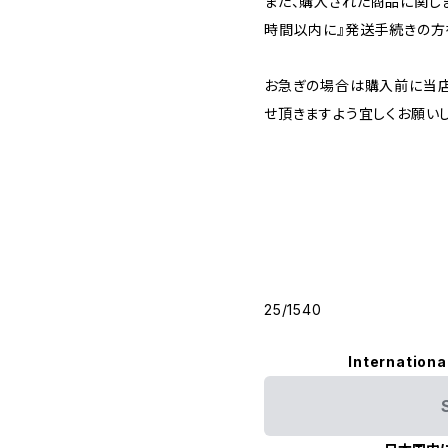
また、購入された商品に関し
時間以内に』発送手続きの方
お急ぎの場合は購入前に当店
せ頂きますよう宜しくお願いし
25/1540
Internationa