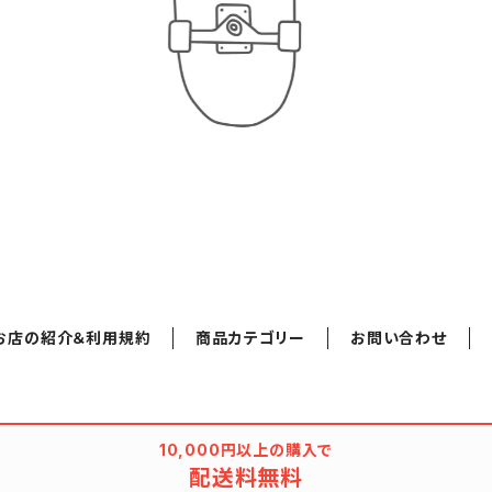
お店の紹介＆利用規約
商品カテゴリー
お問い合わせ
10,000円以上の購入で
配送料無料