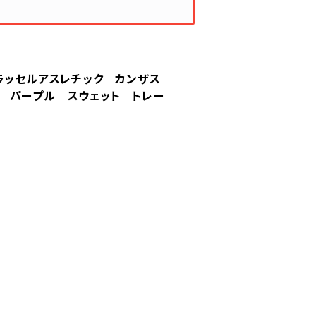
IC ラッセルアスレチック カンザス
 パープル スウェット トレー