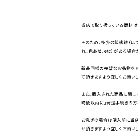
当店で取り扱っている商材は全
そのため、多少の状態難（ほつ
れ、色あせ、etc）がある場合
新品同様の完璧なお品物を
て頂きますよう宜しくお願いし
また、購入された商品に関し
時間以内に』発送手続きの方
お急ぎの場合は購入前に当店
せ頂きますよう宜しくお願いし