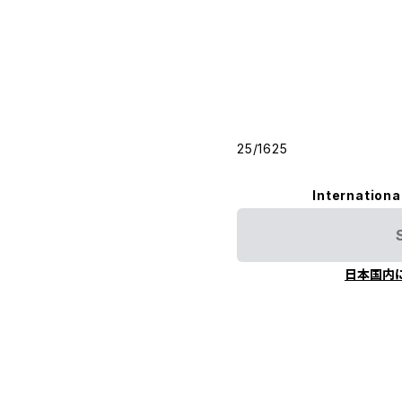
25/1625
Internationa
日本国内