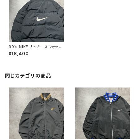
90's NIKE ナイキ スウォッシ
ュ 刺繍ワンポイント バックロ
¥18,400
ゴ ブラック ダウンジャケット
同じカテゴリの商品