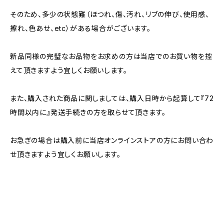
そのため、多少の状態難（ほつれ、傷、汚れ、リブの伸び、使用感、
擦れ、色あせ、etc）がある場合がございます。
新品同様の完璧なお品物をお求めの方は当店でのお買い物を控
えて頂きますよう宜しくお願いします。
また、購入された商品に関しましては、購入日時から起算して『72
時間以内に』発送手続きの方を取らせて頂きます。
お急ぎの場合は購入前に当店オンラインストアの方にお問い合わ
せ頂きますよう宜しくお願いします。