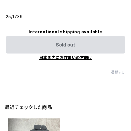
25/1739
International shipping available
Sold out
日本国内にお住まいの方向け
通報する
最近チェックした商品