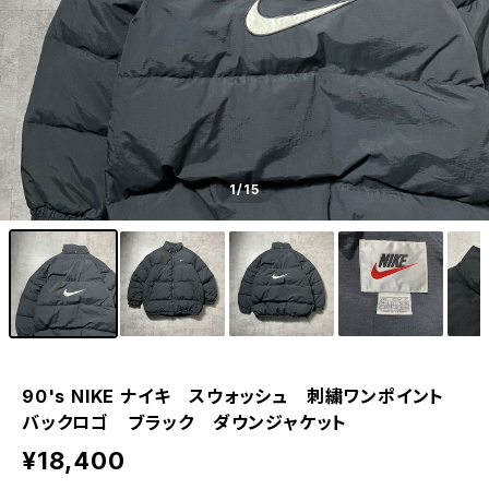
1
/15
90's NIKE ナイキ スウォッシュ 刺繍ワンポイント
バックロゴ ブラック ダウンジャケット
¥18,400