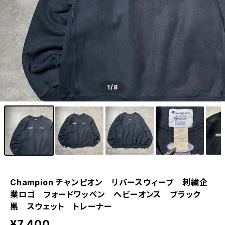
1
/8
Champion チャンピオン リバースウィーブ 刺繍企
業ロゴ フォードワッペン ヘビーオンス ブラック
黒 スウェット トレーナー
¥7,400