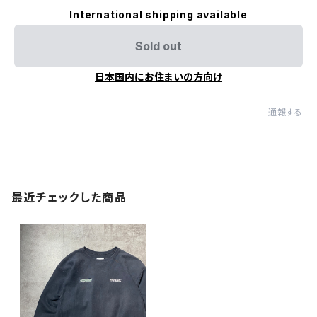
International shipping available
Sold out
日本国内にお住まいの方向け
通報する
最近チェックした商品