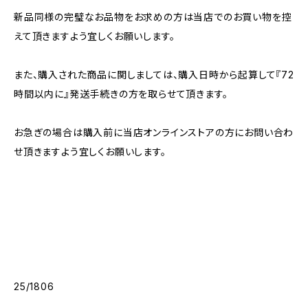
新品同様の完璧なお品物をお求めの方は当店でのお買い物を控
えて頂きますよう宜しくお願いします。
また、購入された商品に関しましては、購入日時から起算して『72
時間以内に』発送手続きの方を取らせて頂きます。
お急ぎの場合は購入前に当店オンラインストアの方にお問い合わ
せ頂きますよう宜しくお願いします。
25/1806