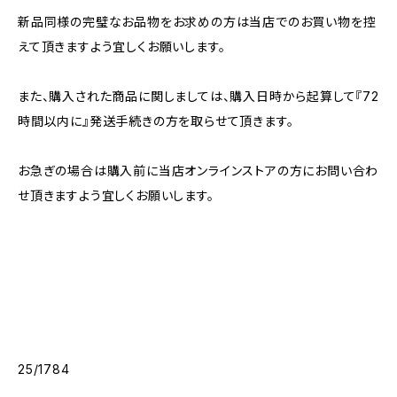
新品同様の完璧なお品物をお求めの方は当店でのお買い物を控
えて頂きますよう宜しくお願いします。
また、購入された商品に関しましては、購入日時から起算して『72
時間以内に』発送手続きの方を取らせて頂きます。
お急ぎの場合は購入前に当店オンラインストアの方にお問い合わ
せ頂きますよう宜しくお願いします。
25/1784