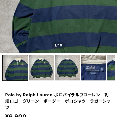
1
/10
Polo by Ralph Lauren ポロバイラルフローレン 刺
繍ロゴ グリーン ボーダー ポロシャツ ラガーシャ
ツ
¥6,900