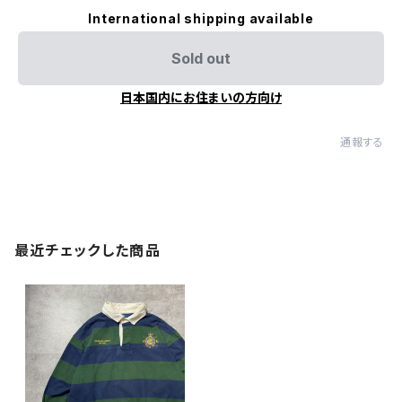
International shipping available
Sold out
日本国内にお住まいの方向け
通報する
最近チェックした商品