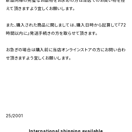
新品同様の完璧なお品物をお求めの方は当店でのお買い物を控
えて頂きますよう宜しくお願いします。
また、購入された商品に関しましては、購入日時から起算して『72
時間以内に』発送手続きの方を取らせて頂きます。
お急ぎの場合は購入前に当店オンラインストアの方にお問い合わ
せ頂きますよう宜しくお願いします。
25/2001
International shipping available