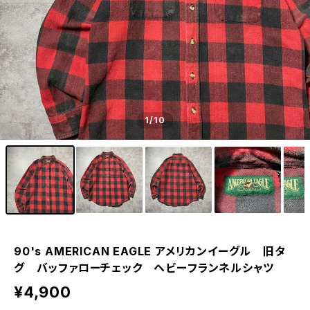
1
/10
90's AMERICAN EAGLE アメリカンイーグル 旧タ
グ バッファローチェック ヘビーフランネルシャツ
¥4,900