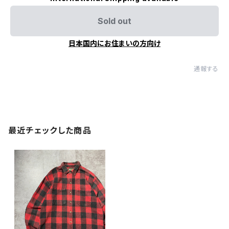
Sold out
日本国内にお住まいの方向け
通報する
最近チェックした商品