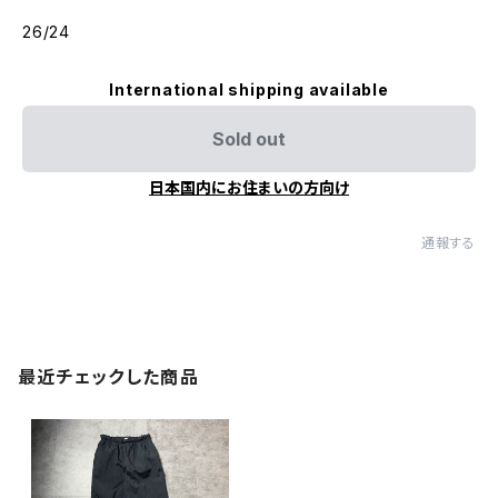
26/24
International shipping available
Sold out
日本国内にお住まいの方向け
通報する
最近チェックした商品