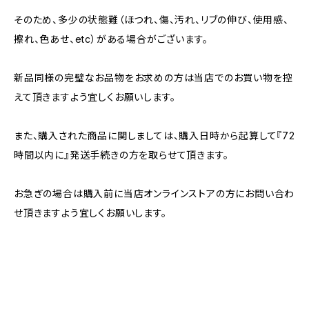
そのため、多少の状態難（ほつれ、傷、汚れ、リブの伸び、使用感、
擦れ、色あせ、etc）がある場合がございます。
新品同様の完璧なお品物をお求めの方は当店でのお買い物を控
えて頂きますよう宜しくお願いします。
また、購入された商品に関しましては、購入日時から起算して『72
時間以内に』発送手続きの方を取らせて頂きます。
お急ぎの場合は購入前に当店オンラインストアの方にお問い合わ
せ頂きますよう宜しくお願いします。