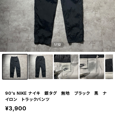
1
/12
90's NIKE ナイキ 銀タグ 無地 ブラック 黒 ナ
イロン トラックパンツ
¥3,900