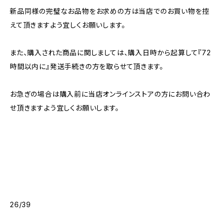
新品同様の完璧なお品物をお求めの方は当店でのお買い物を控
えて頂きますよう宜しくお願いします。
また、購入された商品に関しましては、購入日時から起算して『72
時間以内に』発送手続きの方を取らせて頂きます。
お急ぎの場合は購入前に当店オンラインストアの方にお問い合わ
せ頂きますよう宜しくお願いします。
26/39