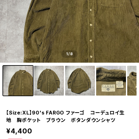
1
/8
【Size:XL】90's FARGO ファーゴ コーデュロイ生
地 胸ポケット ブラウン ボタンダウンシャツ
¥4,400