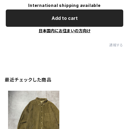
International shipping available
Add to cart
日本国内にお住まいの方向け
通報する
最近チェックした商品