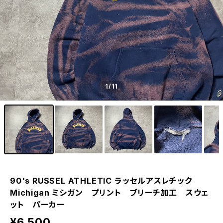
1
/11
90's RUSSEL ATHLETIC ラッセルアスレチック
Michigan ミシガン プリント ブリーチ加工 スウェ
ット パーカー
¥6,500