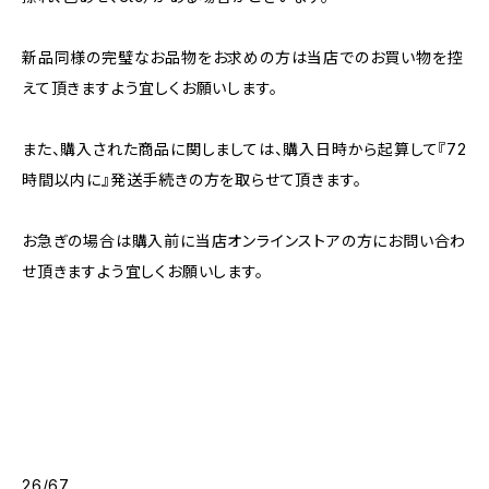
新品同様の完璧なお品物をお求めの方は当店でのお買い物を控
えて頂きますよう宜しくお願いします。
また、購入された商品に関しましては、購入日時から起算して『72
時間以内に』発送手続きの方を取らせて頂きます。
お急ぎの場合は購入前に当店オンラインストアの方にお問い合わ
せ頂きますよう宜しくお願いします。
26/67