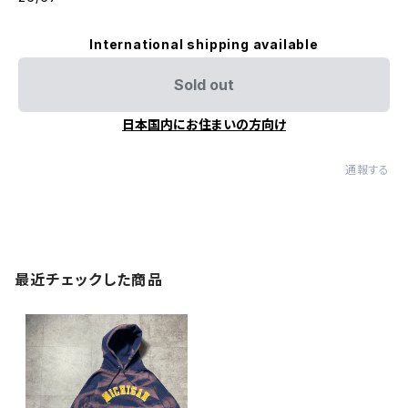
International shipping available
Sold out
日本国内にお住まいの方向け
通報する
最近チェックした商品