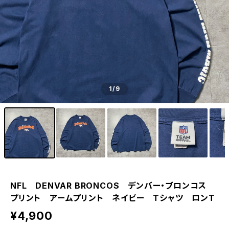
1
/9
NFL DENVAR BRONCOS デンバー・ブロンコス
プリント アームプリント ネイビー Tシャツ ロンT
¥4,900