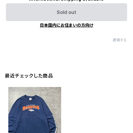
Sold out
日本国内にお住まいの方向け
通報する
最近チェックした商品