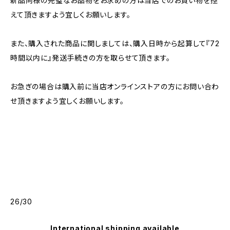
新品同様の完璧なお品物をお求めの方は当店でのお買い物を控
えて頂きますよう宜しくお願いします。
また、購入された商品に関しましては、購入日時から起算して『72
時間以内に』発送手続きの方を取らせて頂きます。
お急ぎの場合は購入前に当店オンラインストアの方にお問い合わ
せ頂きますよう宜しくお願いします。
26/30
International shipping available