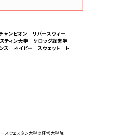
ion チャンピオン リバースウィー
ェスティン大学 ケロッグ経営学
ンス ネイビー スウェット ト
、ノースウェスタン大学の経営大学院