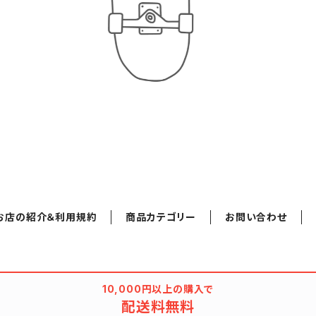
お店の紹介＆利用規約
商品カテゴリー
お問い合わせ
10,000円以上の購入で
配送料無料