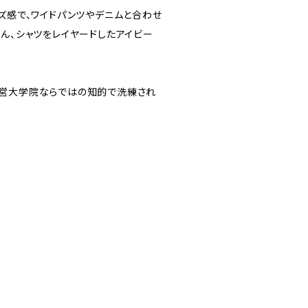
ズ感で、ワイドパンツやデニムと合わせ
ん、シャツをレイヤードしたアイビー
経営大学院ならではの知的で洗練され