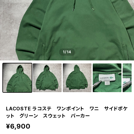
1
/14
LACOSTE ラコステ ワンポイント ワニ サイドポケ
ット グリーン スウェット パーカー
¥6,900