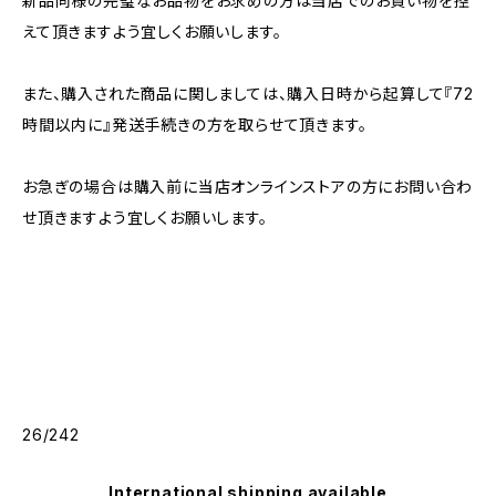
新品同様の完璧なお品物をお求めの方は当店でのお買い物を控
えて頂きますよう宜しくお願いします。
また、購入された商品に関しましては、購入日時から起算して『72
時間以内に』発送手続きの方を取らせて頂きます。
お急ぎの場合は購入前に当店オンラインストアの方にお問い合わ
せ頂きますよう宜しくお願いします。
26/242
International shipping available