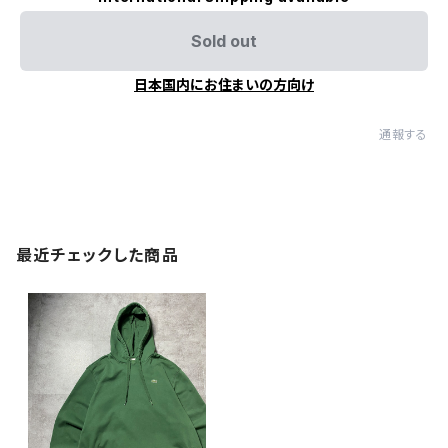
Sold out
日本国内にお住まいの方向け
通報する
最近チェックした商品