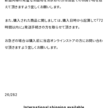
新品同様の完璧なお品物をお求めの方は当店でのお買い物を控
えて頂きますよう宜しくお願いします。
また、購入された商品に関しましては、購入日時から起算して『72
時間以内に』発送手続きの方を取らせて頂きます。
お急ぎの場合は購入前に当店オンラインストアの方にお問い合わ
せ頂きますよう宜しくお願いします。
26/282
International shipping available