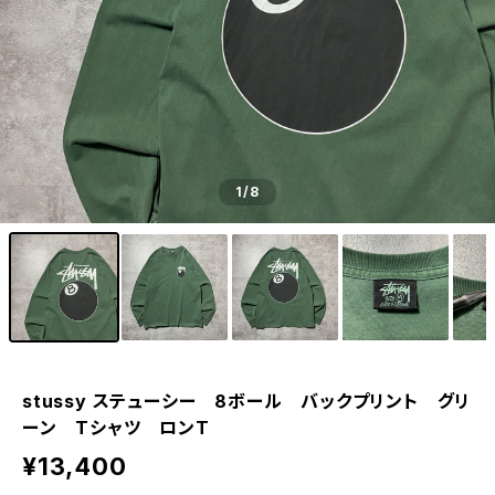
1
/8
stussy ステューシー 8ボール バックプリント グリ
ーン Tシャツ ロンT
¥13,400