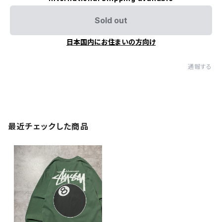
Sold out
日本国内にお住まいの方向け
通報する
最近チェックした商品