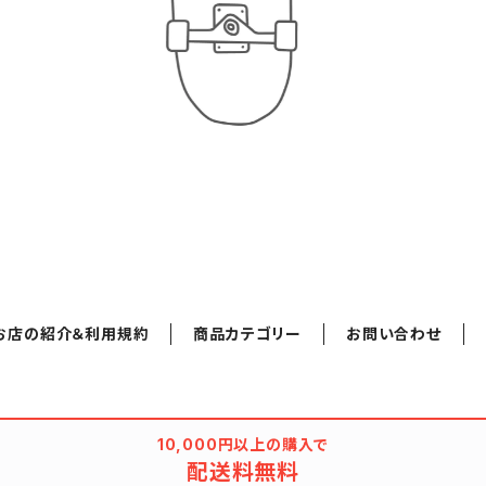
お店の紹介＆利用規約
商品カテゴリー
お問い合わせ
10,000円以上の購入で
配送料無料