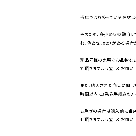
当店で取り扱っている商材は全
そのため、多少の状態難（ほつ
れ、色あせ、etc）がある場合
新品同様の完璧なお品物を
て頂きますよう宜しくお願いし
また、購入された商品に関し
時間以内に』発送手続きの方
お急ぎの場合は購入前に当店
せ頂きますよう宜しくお願いし