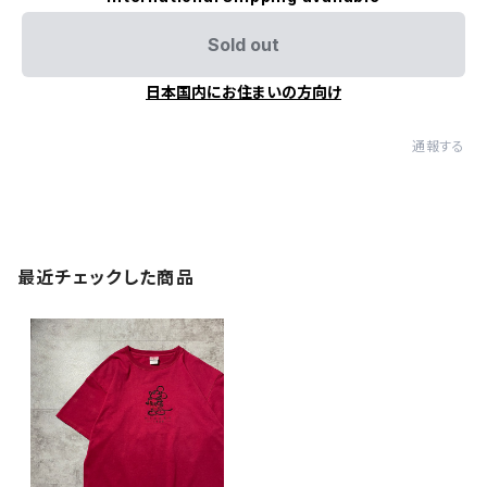
Sold out
日本国内にお住まいの方向け
通報する
最近チェックした商品