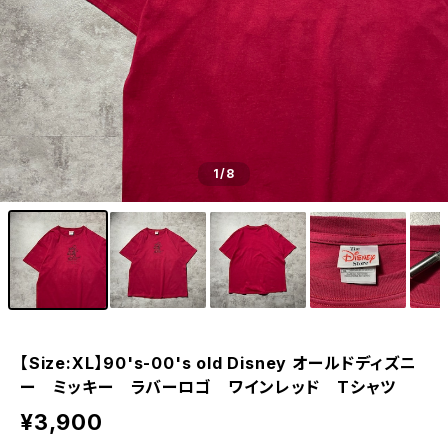
1
/8
【Size:XL】90's-00's old Disney オールドディズニ
ー ミッキー ラバーロゴ ワインレッド Tシャツ
¥3,900