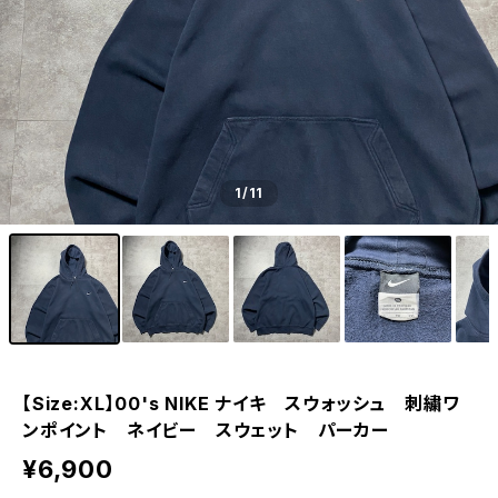
1
/11
【Size:XL】00's NIKE ナイキ スウォッシュ 刺繍ワ
ンポイント ネイビー スウェット パーカー
¥6,900