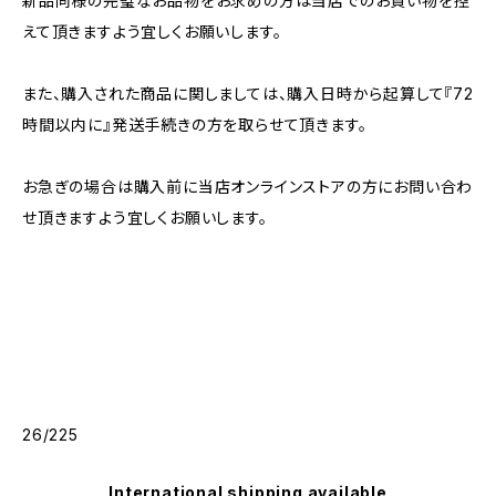
新品同様の完璧なお品物をお求めの方は当店でのお買い物を控
えて頂きますよう宜しくお願いします。
また、購入された商品に関しましては、購入日時から起算して『72
時間以内に』発送手続きの方を取らせて頂きます。
お急ぎの場合は購入前に当店オンラインストアの方にお問い合わ
せ頂きますよう宜しくお願いします。
26/225
International shipping available