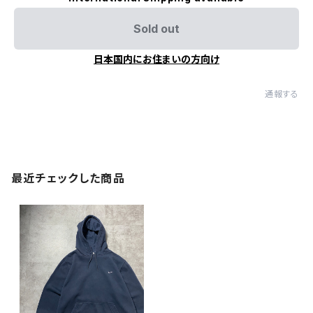
Sold out
日本国内にお住まいの方向け
通報する
最近チェックした商品