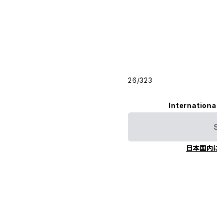
26/323
Internationa
日本国内