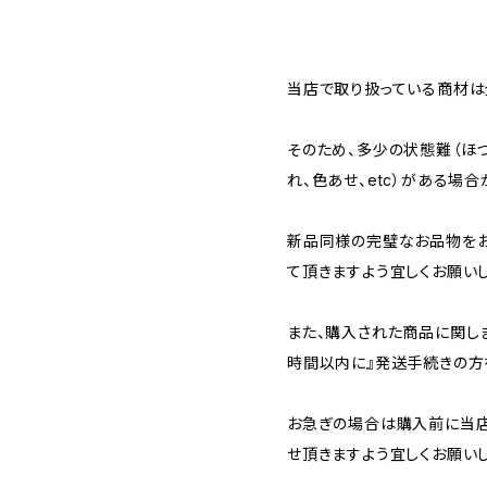
当店で取り扱っている商材は全
そのため、多少の状態難（ほつ
れ、色あせ、etc）がある場合
新品同様の完璧なお品物を
て頂きますよう宜しくお願いし
また、購入された商品に関し
時間以内に』発送手続きの方
お急ぎの場合は購入前に当店
せ頂きますよう宜しくお願いし