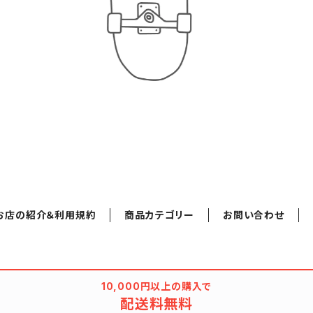
お店の紹介＆利用規約
商品カテゴリー
お問い合わせ
10,000円以上の購入で
配送料無料