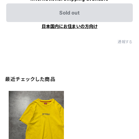
Sold out
日本国内にお住まいの方向け
通報する
最近チェックした商品