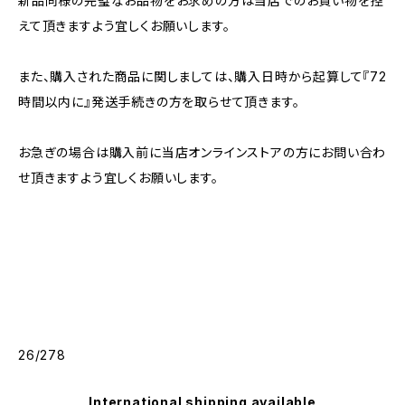
新品同様の完璧なお品物をお求めの方は当店でのお買い物を控
えて頂きますよう宜しくお願いします。
また、購入された商品に関しましては、購入日時から起算して『72
時間以内に』発送手続きの方を取らせて頂きます。
お急ぎの場合は購入前に当店オンラインストアの方にお問い合わ
せ頂きますよう宜しくお願いします。
26/278
International shipping available