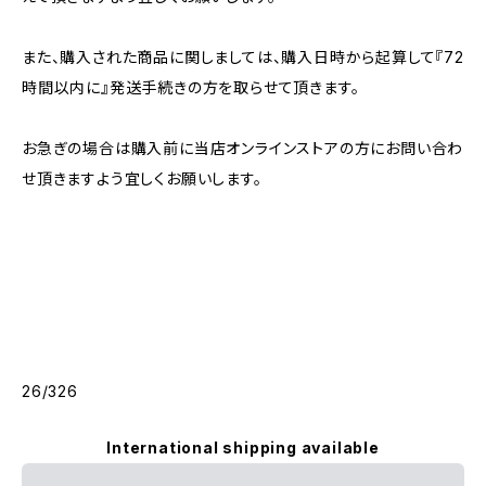
また、購入された商品に関しましては、購入日時から起算して『72
時間以内に』発送手続きの方を取らせて頂きます。
お急ぎの場合は購入前に当店オンラインストアの方にお問い合わ
せ頂きますよう宜しくお願いします。
26/326
International shipping available