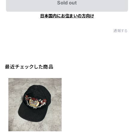
Sold out
日本国内にお住まいの方向け
通報する
最近チェックした商品