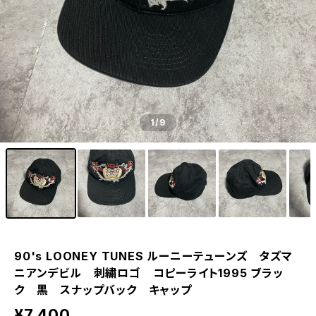
1
/9
90's LOONEY TUNES ルーニーテューンズ タズマ
ニアンデビル 刺繍ロゴ コピーライト1995 ブラッ
ク 黒 スナップバック キャップ
¥7,400