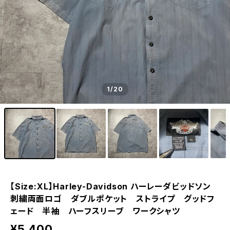
1
/20
【Size:XL】Harley-Davidson ハーレーダビッドソン
刺繍両面ロゴ ダブルポケット ストライプ グッドフ
ェード 半袖 ハーフスリーブ ワークシャツ
¥5,400