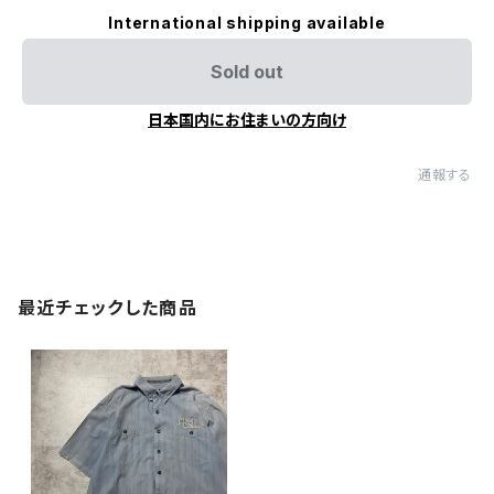
International shipping available
Sold out
日本国内にお住まいの方向け
通報する
最近チェックした商品