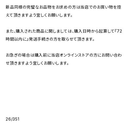
新品同様の完璧なお品物をお求めの方は当店でのお買い物を控
えて頂きますよう宜しくお願いします。
また、購入された商品に関しましては、購入日時から起算して『72
時間以内に』発送手続きの方を取らせて頂きます。
お急ぎの場合は購入前に当店オンラインストアの方にお問い合わ
せ頂きますよう宜しくお願いします。
26/351