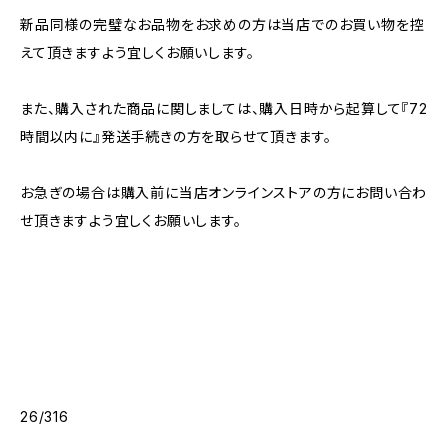
新品同様の完璧なお品物をお求めの方は当店でのお買い物を控
えて頂きますよう宜しくお願いします。
また、購入された商品に関しましては、購入日時から起算して『72
時間以内に』発送手続きの方を取らせて頂きます。
お急ぎの場合は購入前に当店オンラインストアの方にお問い合わ
せ頂きますよう宜しくお願いします。
26/316