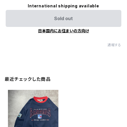
International shipping available
Sold out
日本国内にお住まいの方向け
通報する
最近チェックした商品