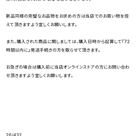
新品同様の完璧なお品物をお求めの方は当店でのお買い物を控
えて頂きますよう宜しくお願いします。
また、購入された商品に関しましては、購入日時から起算して『72
時間以内に』発送手続きの方を取らせて頂きます。
お急ぎの場合は購入前に当店オンラインストアの方にお問い合わ
せ頂きますよう宜しくお願いします。
26/432