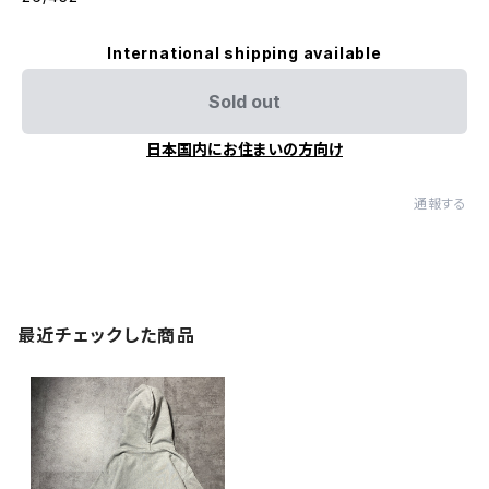
International shipping available
Sold out
日本国内にお住まいの方向け
通報する
最近チェックした商品