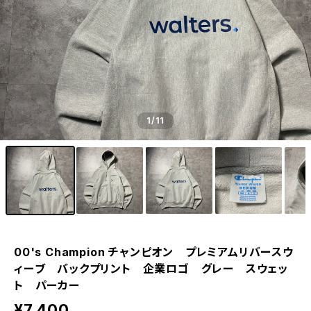
1
/11
00's Champion チャンピオン プレミアムリバースウ
ィーブ バックプリント 企業ロゴ グレー スウェッ
ト パーカー
¥7,400