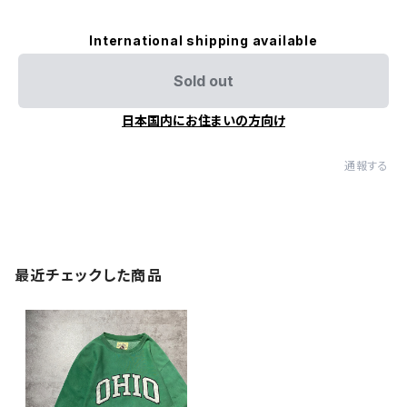
International shipping available
Sold out
日本国内にお住まいの方向け
通報する
最近チェックした商品