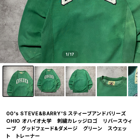
1
/17
00's STEVE&BARRY'S スティーブアンドバリーズ
OHIO オハイオ大学 刺繍カレッジロゴ リバースウィ
ーブ グッドフェード&ダメージ グリーン スウェッ
ト トレーナー