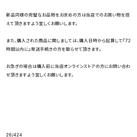
新品同様の完璧なお品物をお求めの方は当店でのお買い物を控
えて頂きますよう宜しくお願いします。
また、購入された商品に関しましては、購入日時から起算して『72
時間以内に』発送手続きの方を取らせて頂きます。
お急ぎの場合は購入前に当店オンラインストアの方にお問い合わ
せ頂きますよう宜しくお願いします。
26/424