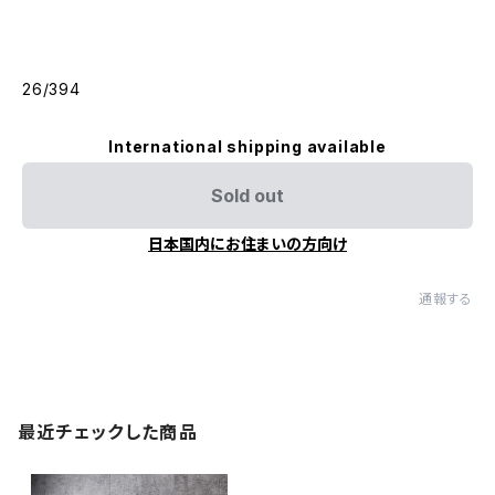
26/394
International shipping available
Sold out
日本国内にお住まいの方向け
通報する
最近チェックした商品