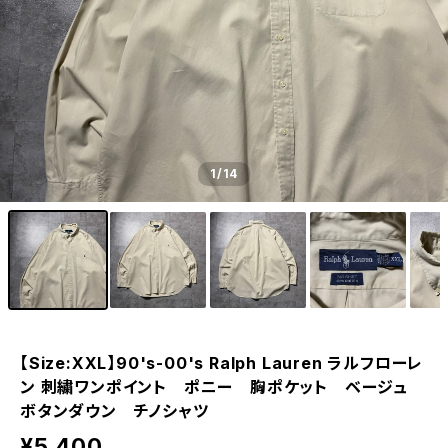
1
/14
【Size:XXL】90's-00's Ralph Lauren ラルフローレ
ン 刺繍ワンポイント ポニー 胸ポケット ベージュ
ボタンダウン チノシャツ
¥5,400