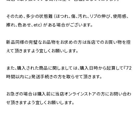
そのため、多少の状態難（ほつれ、傷、汚れ、リブの伸び、使用感、
擦れ、色あせ、etc）がある場合がございます。
新品同様の完璧なお品物をお求めの方は当店でのお買い物を控
えて頂きますよう宜しくお願いします。
また、購入された商品に関しましては、購入日時から起算して『72
時間以内に』発送手続きの方を取らせて頂きます。
お急ぎの場合は購入前に当店オンラインストアの方にお問い合わ
せ頂きますよう宜しくお願いします。