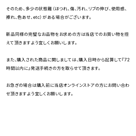
そのため、多少の状態難（ほつれ、傷、汚れ、リブの伸び、使用感、
擦れ、色あせ、etc）がある場合がございます。
新品同様の完璧なお品物をお求めの方は当店でのお買い物を控
えて頂きますよう宜しくお願いします。
また、購入された商品に関しましては、購入日時から起算して『72
時間以内に』発送手続きの方を取らせて頂きます。
お急ぎの場合は購入前に当店オンラインストアの方にお問い合わ
せ頂きますよう宜しくお願いします。