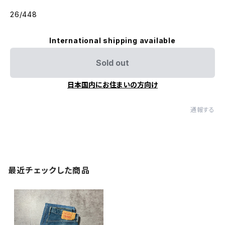
26/448
International shipping available
Sold out
日本国内にお住まいの方向け
通報する
最近チェックした商品