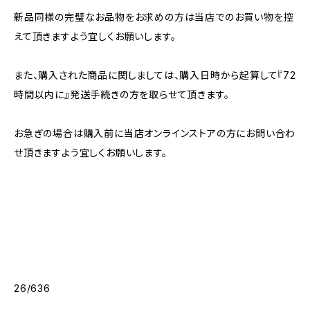
新品同様の完璧なお品物をお求めの方は当店でのお買い物を控
えて頂きますよう宜しくお願いします。
また、購入された商品に関しましては、購入日時から起算して『72
時間以内に』発送手続きの方を取らせて頂きます。
お急ぎの場合は購入前に当店オンラインストアの方にお問い合わ
せ頂きますよう宜しくお願いします。
26/636