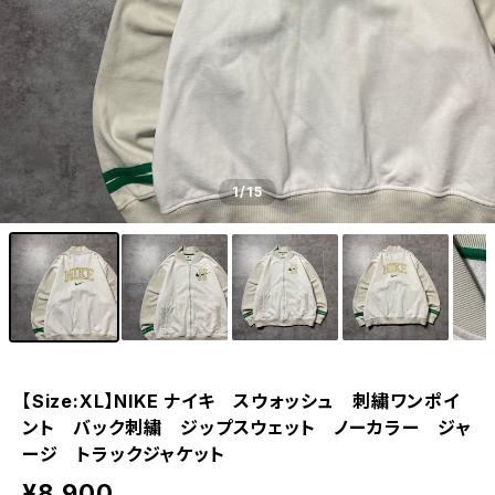
1
/15
【Size:XL】NIKE ナイキ スウォッシュ 刺繍ワンポイ
ント バック刺繍 ジップスウェット ノーカラー ジャ
ージ トラックジャケット
¥8,900