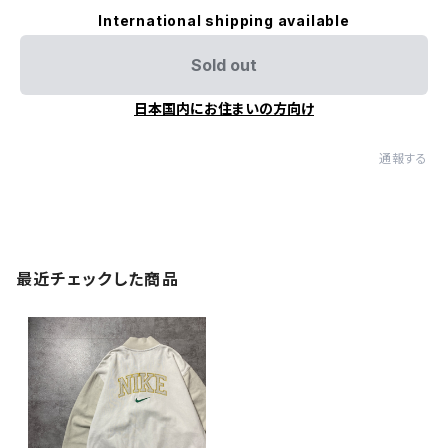
International shipping available
Sold out
日本国内にお住まいの方向け
通報する
最近チェックした商品