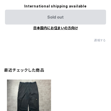
International shipping available
Sold out
日本国内にお住まいの方向け
通報する
最近チェックした商品