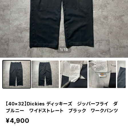
1
/15
【40×32】Dickies ディッキーズ ジッパーフライ ダ
ブルニー ワイドストレート ブラック ワークパンツ
¥4,900