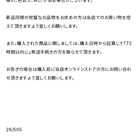
擦れ、色あせ、etc）がある場合がございます。
新品同様の完璧なお品物をお求めの方は当店でのお買い物を控
えて頂きますよう宜しくお願いします。
また、購入された商品に関しましては、購入日時から起算して『72
時間以内に』発送手続きの方を取らせて頂きます。
お急ぎの場合は購入前に当店オンラインストアの方にお問い合わ
せ頂きますよう宜しくお願いします。
26/505